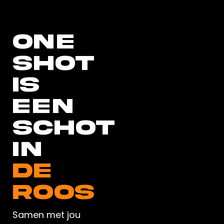
ONE
SHOT
IS
EEN
SCHOT
IN
DE
ROOS
Samen met jou