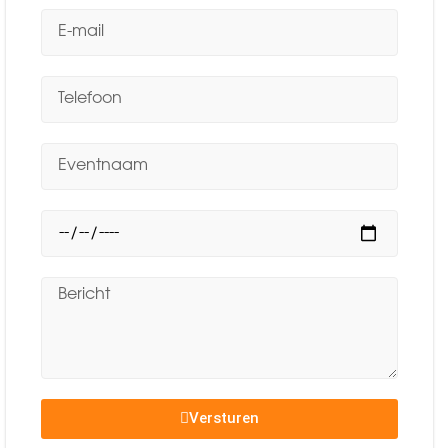
Versturen