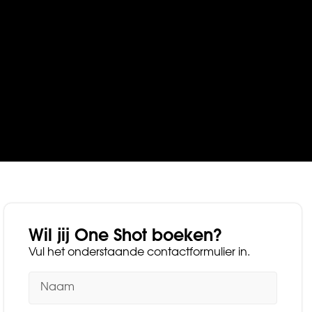
Wil jij One Shot boeken?
Vul het onderstaande contactformulier in.