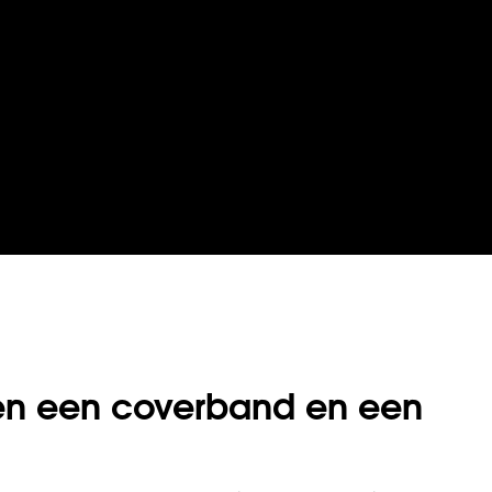
ssen een coverband en een