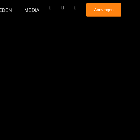
EDEN
MEDIA
Aanvragen